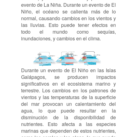
evento de La Niña. Durante un evento de El
Niño, el océano se calienta más de lo
normal, causando cambios en los vientos y
las lluvias. Esto puede tener efectos en
todo el mundo como sequías,
inundaciones, y cambios en el clima.
Durante un evento de El Niño en las Islas
Galápagos, se producen impactos
significativos en el ecosistema marino y
terrestre. Los cambios en los patrones de
vientos y las temperaturas de la superficie
del mar provocan un calentamiento del
agua, lo que puede resultar en la
disminución de la disponibilidad de
nutrientes. Esto afecta a las especies
marinas que dependen de estos nutrientes,