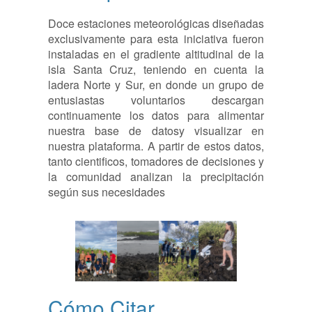
Doce estaciones meteorológicas diseñadas
exclusivamente para esta iniciativa fueron
instaladas en el gradiente altitudinal de la
isla Santa Cruz, teniendo en cuenta la
ladera Norte y Sur, en donde un grupo de
entusiastas voluntarios descargan
continuamente los datos para alimentar
nuestra base de datosy visualizar en
nuestra plataforma. A partir de estos datos,
tanto cientificos, tomadores de decisiones y
la comunidad analizan la precipitación
según sus necesidades
Cómo Citar