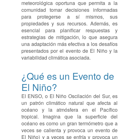
meteorológica oportuna que permita a la
comunidad tomar decisiones informadas
para protegerse a sí mismos, sus
propiedades y sus recursos. Además, es
esencial para planificar respuestas y
estrategias de mitigación, lo que asegura
una adaptación más efectiva a los desafíos
presentados por el evento de El Niño y la
variabilidad climática asociada.
¿Qué es un Evento de
El Niño?
El ENSO, o El Niño Oscilación del Sur, es
un patrón climático natural que afecta al
océano y la atmósfera en el Pacífico
tropical. Imagina que la superficie del
océano es como un gran termómetro que a
veces se calienta y provoca un evento de
El Niño) y a veces se enfría y provoca un