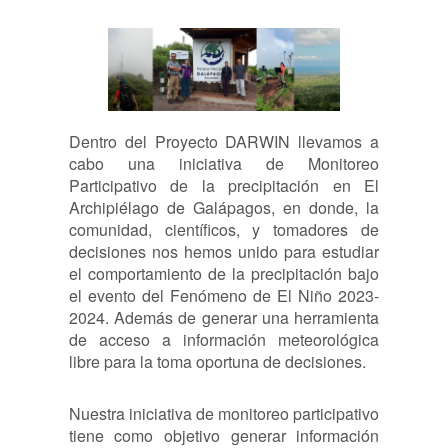
Dentro del Proyecto DARWIN llevamos a
cabo una iniciativa de Monitoreo
Participativo de la precipitación en El
Archipiélago de Galápagos, en donde, la
comunidad, científicos, y tomadores de
decisiones nos hemos unido para estudiar
el comportamiento de la precipitación bajo
el evento del Fenómeno de El Niño 2023-
2024. Además de generar una herramienta
de acceso a información meteorológica
libre para la toma oportuna de decisiones.
Nuestra iniciativa de monitoreo participativo
tiene como objetivo generar información