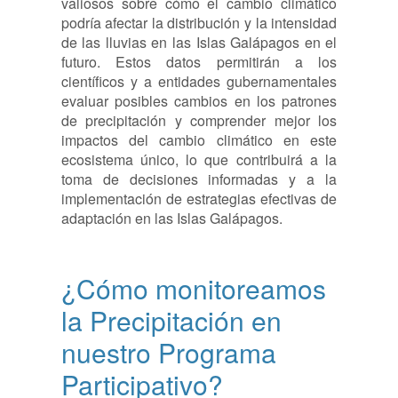
valiosos sobre cómo el cambio climático
podría afectar la distribución y la intensidad
de las lluvias en las Islas Galápagos en el
futuro. Estos datos permitirán a los
científicos y a entidades gubernamentales
evaluar posibles cambios en los patrones
de precipitación y comprender mejor los
impactos del cambio climático en este
ecosistema único, lo que contribuirá a la
toma de decisiones informadas y a la
implementación de estrategias efectivas de
adaptación en las Islas Galápagos.
¿Cómo monitoreamos
la Precipitación en
nuestro Programa
Participativo?