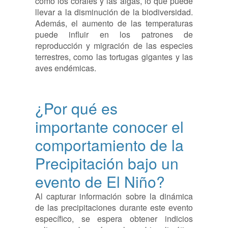
como los corales y las algas, lo que puede
llevar a la disminución de la biodiversidad.
Además, el aumento de las temperaturas
puede influir en los patrones de
reproducción y migración de las especies
terrestres, como las tortugas gigantes y las
aves endémicas.
¿Por qué es
importante conocer el
comportamiento de la
Precipitación bajo un
evento de El Niño?
Al capturar información sobre la dinámica
de las precipitaciones durante este evento
específico, se espera obtener indicios