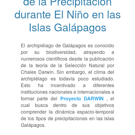
de la Precipitación
durante El Niño en las
Islas Galápagos
El archipiélago de Galápagos es conocido
por su biodiversidad, atrayendo a
numerosos científicos desde la publicación
de la teoría de la Selección Natural por
Chales Darwin. Sin embargo, el clima del
archipiélago es todavía poco estudiado.
Esto ha incentivado a diferentes
instituciones nacionales e internacionales a
formar parte del
Proyecto DARWIN
, el
cual busca dentro de sus objetivos
comprender la dinámica espacio-temporal
de los tipos de precipitaciones en las islas
Galápagos.