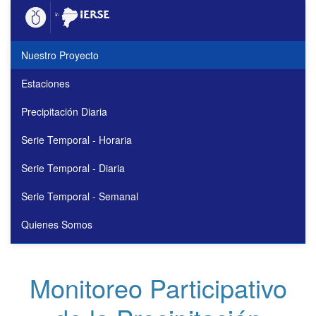
Nuestro Proyecto
Estaciones
Precipitación Diaria
Serie Temporal - Horaria
Serie Temporal - Diaria
Serie Temporal - Semanal
Quienes Somos
Monitoreo Participativo